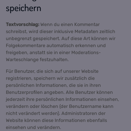
speichern
Textvorschlag:
Wenn du einen Kommentar
schreibst, wird dieser inklusive Metadaten zeitlich
unbegrenzt gespeichert. Auf diese Art können wir
Folgekommentare automatisch erkennen und
freigeben, anstatt sie in einer Moderations-
Warteschlange festzuhalten.
Für Benutzer, die sich auf unserer Website
registrieren, speichern wir zusätzlich die
persönlichen Informationen, die sie in ihren
Benutzerprofilen angeben. Alle Benutzer können
jederzeit ihre persönlichen Informationen einsehen,
verändern oder löschen (der Benutzername kann
nicht verändert werden). Administratoren der
Website können diese Informationen ebenfalls
einsehen und verändern.