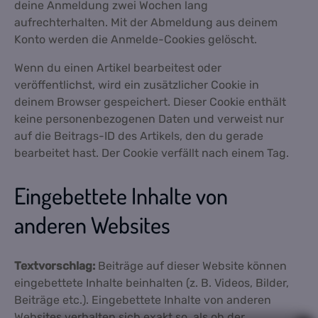
deine Anmeldung zwei Wochen lang
aufrechterhalten. Mit der Abmeldung aus deinem
Konto werden die Anmelde-Cookies gelöscht.
Wenn du einen Artikel bearbeitest oder
veröffentlichst, wird ein zusätzlicher Cookie in
deinem Browser gespeichert. Dieser Cookie enthält
keine personenbezogenen Daten und verweist nur
auf die Beitrags-ID des Artikels, den du gerade
bearbeitet hast. Der Cookie verfällt nach einem Tag.
Eingebettete Inhalte von
anderen Websites
Textvorschlag:
Beiträge auf dieser Website können
eingebettete Inhalte beinhalten (z. B. Videos, Bilder,
Beiträge etc.). Eingebettete Inhalte von anderen
Websites verhalten sich exakt so, als ob der