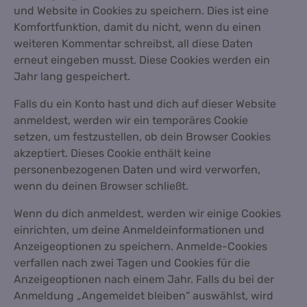
und Website in Cookies zu speichern. Dies ist eine
Komfortfunktion, damit du nicht, wenn du einen
weiteren Kommentar schreibst, all diese Daten
erneut eingeben musst. Diese Cookies werden ein
Jahr lang gespeichert.
Falls du ein Konto hast und dich auf dieser Website
anmeldest, werden wir ein temporäres Cookie
setzen, um festzustellen, ob dein Browser Cookies
akzeptiert. Dieses Cookie enthält keine
personenbezogenen Daten und wird verworfen,
wenn du deinen Browser schließt.
Wenn du dich anmeldest, werden wir einige Cookies
einrichten, um deine Anmeldeinformationen und
Anzeigeoptionen zu speichern. Anmelde-Cookies
verfallen nach zwei Tagen und Cookies für die
Anzeigeoptionen nach einem Jahr. Falls du bei der
Anmeldung „Angemeldet bleiben“ auswählst, wird