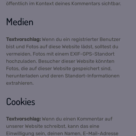
öffentlich im Kontext deines Kommentars sichtbar.
Medien
Textvorschlag:
Wenn du ein registrierter Benutzer
bist und Fotos auf diese Website lädst, solltest du
vermeiden, Fotos mit einem EXIF-GPS-Standort
hochzuladen. Besucher dieser Website könnten
Fotos, die auf dieser Website gespeichert sind,
herunterladen und deren Standort-Informationen
extrahieren.
Cookies
Textvorschlag:
Wenn du einen Kommentar auf
unserer Website schreibst, kann das eine
Einwilligung sein, deinen Namen, E-Mail-Adresse