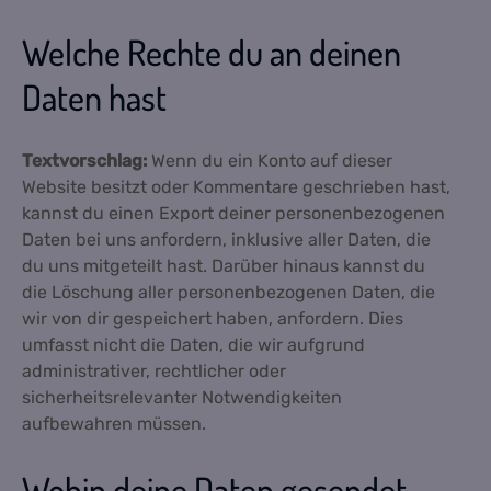
Welche Rechte du an deinen
Daten hast
Textvorschlag:
Wenn du ein Konto auf dieser
Website besitzt oder Kommentare geschrieben hast,
kannst du einen Export deiner personenbezogenen
Daten bei uns anfordern, inklusive aller Daten, die
du uns mitgeteilt hast. Darüber hinaus kannst du
die Löschung aller personenbezogenen Daten, die
wir von dir gespeichert haben, anfordern. Dies
umfasst nicht die Daten, die wir aufgrund
administrativer, rechtlicher oder
sicherheitsrelevanter Notwendigkeiten
aufbewahren müssen.
Wohin deine Daten gesendet