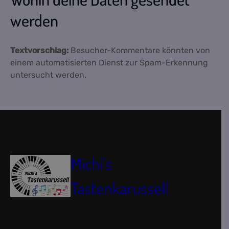
werden
Textvorschlag:
Besucher-Kommentare könnten von
einem automatisierten Dienst zur Spam-Erkennung
untersucht werden.
Michi's
Tastenkarussell