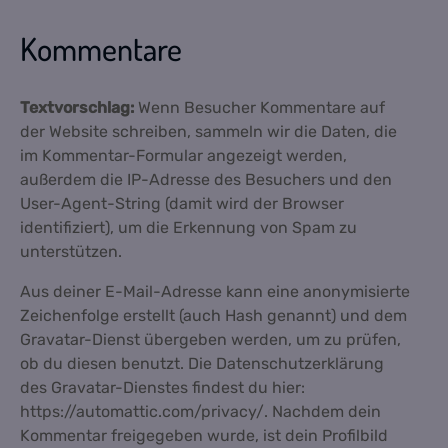
Kommentare
Textvorschlag:
Wenn Besucher Kommentare auf
der Website schreiben, sammeln wir die Daten, die
im Kommentar-Formular angezeigt werden,
außerdem die IP-Adresse des Besuchers und den
User-Agent-String (damit wird der Browser
identifiziert), um die Erkennung von Spam zu
unterstützen.
Aus deiner E-Mail-Adresse kann eine anonymisierte
Zeichenfolge erstellt (auch Hash genannt) und dem
Gravatar-Dienst übergeben werden, um zu prüfen,
ob du diesen benutzt. Die Datenschutzerklärung
des Gravatar-Dienstes findest du hier:
https://automattic.com/privacy/. Nachdem dein
Kommentar freigegeben wurde, ist dein Profilbild