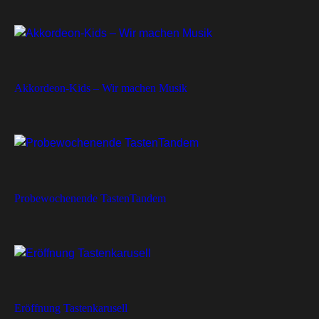
Akkordeon-Kids – Wir machen Musik
Probewochenende TastenTandem
Eröffnung Tastenkarusell