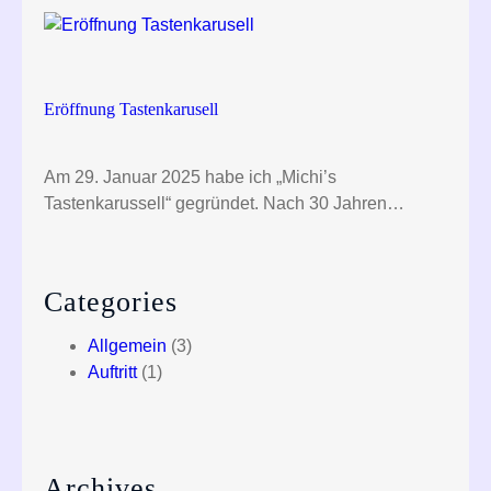
Eröffnung Tastenkarusell
Am 29. Januar 2025 habe ich „Michi’s
Tastenkarussell“ gegründet. Nach 30 Jahren…
Categories
Allgemein
(3)
Auftritt
(1)
Archives