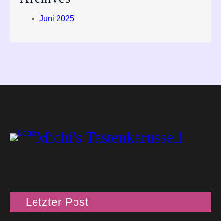
Juni 2025
Michi's Tastenkarussell
Letzter Post